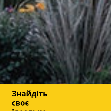
Знайдіть
своє