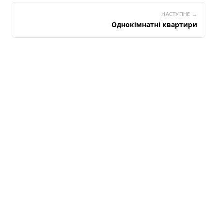
НАСТУПНЕ →
Однокімнатні квартири